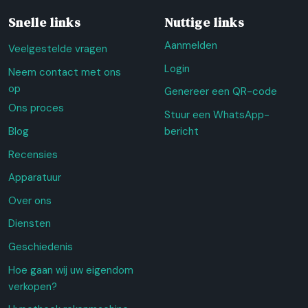
Snelle links
Nuttige links
Aanmelden
Veelgestelde vragen
Login
Neem contact met ons
op
Genereer een QR-code
Ons proces
Stuur een WhatsApp-
Blog
bericht
Recensies
Apparatuur
Over ons
Diensten
Geschiedenis
Hoe gaan wij uw eigendom
verkopen?