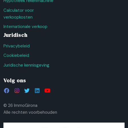
Hypotheek rekenmachine
Calculator voor
verkoopkosten
Internationale verkoop
Juridisch
Privacybeleid
Cookiebeleid
Juridische kennisgeving
Volg ons
© 26 ImmoGirona
Alle rechten voorbehouden