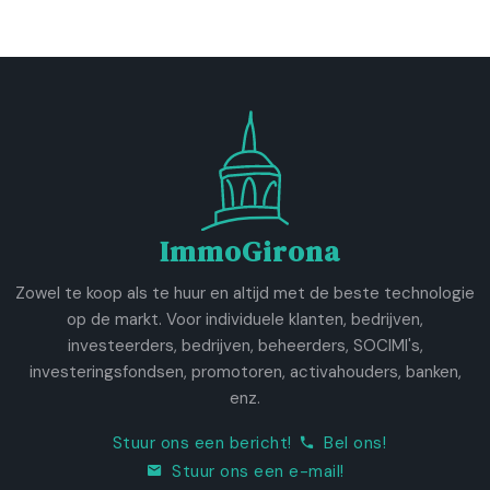
ImmoGirona
Zowel te koop als te huur en altijd met de beste technologie
op de markt. Voor individuele klanten, bedrijven,
investeerders, bedrijven, beheerders, SOCIMI's,
investeringsfondsen, promotoren, activahouders, banken,
enz.
Stuur ons een bericht!
Bel ons!
Stuur ons een e-mail!